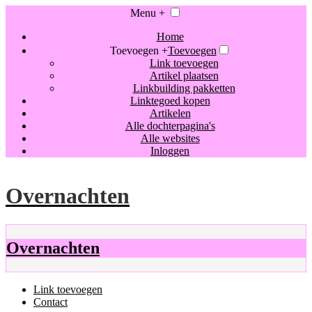
Menu +
Home
Toevoegen +
Toevoegen
Link toevoegen
Artikel plaatsen
Linkbuilding pakketten
Linktegoed kopen
Artikelen
Alle dochterpagina's
Alle websites
Inloggen
Overnachten
Overnachten
Link toevoegen
Contact